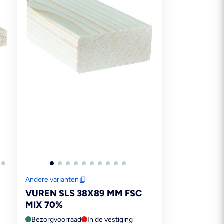
Andere varianten
VUREN SLS 38X89 MM FSC
MIX 70%
Bezorgvoorraad
In de vestiging