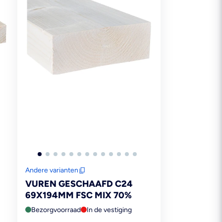
Andere varianten
VUREN GESCHAAFD C24
69X194MM FSC MIX 70%
Bezorgvoorraad
In de vestiging