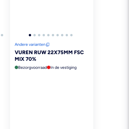
Andere varianten
VUREN RUW 22X75MM FSC
MIX 70%
Bezorgvoorraad
In de vestiging