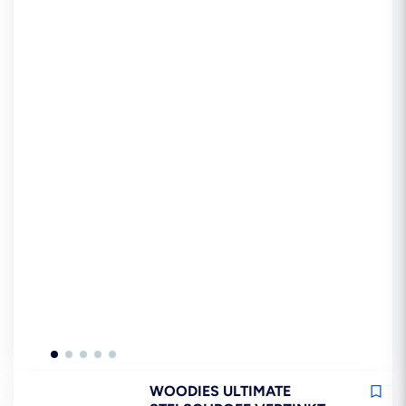
WOODIES ULTIMATE