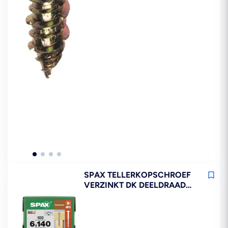
SPAX TELLERKOPSCHROEF
VERZINKT DK DEELDRAAD
T30 100ST