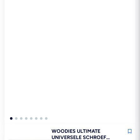
WOODIES ULTIMATE
UNIVERSELE SCHROEF