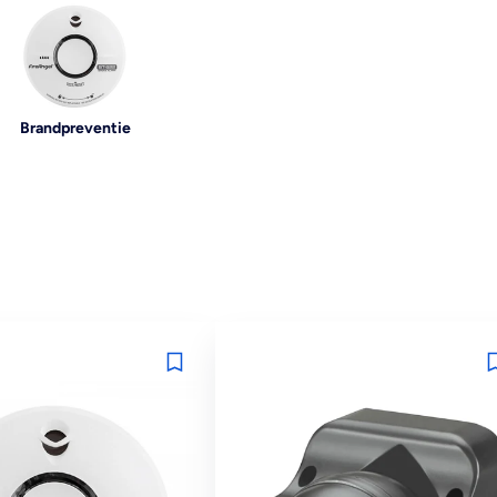
Brandpreventie