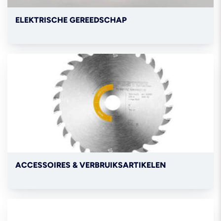
ELEKTRISCHE GEREEDSCHAP
ACCESSOIRES & VERBRUIKSARTIKELEN