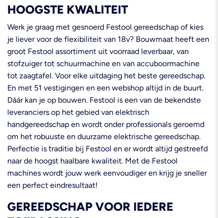
HOOGSTE KWALITEIT
Werk je graag met gesnoerd Festool gereedschap of kies
je liever voor de flexibiliteit van 18v? Bouwmaat heeft een
groot Festool assortiment uit voorraad leverbaar, van
stofzuiger tot schuurmachine en van accuboormachine
tot zaagtafel. Voor elke uitdaging het beste gereedschap.
En met 51 vestigingen en een webshop altijd in de buurt.
Dáár kan je op bouwen. Festool is een van de bekendste
leveranciers op het gebied van elektrisch
handgereedschap en wordt onder professionals geroemd
om het robuuste en duurzame elektrische gereedschap.
Perfectie is traditie bij Festool en er wordt altijd gestreefd
naar de hoogst haalbare kwaliteit. Met de Festool
machines wordt jouw werk eenvoudiger en krijg je sneller
een perfect eindresultaat!
GEREEDSCHAP VOOR IEDERE