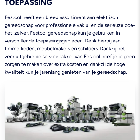
TOEPASSING
Festool heeft een breed assortiment aan elektrisch
gereedschap voor professionele vaklui en de serieuze doe-
het-zelver. Festool gereedschap kun je gebruiken in
verschillende toepassingsgebieden. Denk hierbij aan
timmerlieden, meubelmakers en schilders. Dankzij het
zeer uitgebreide servicepakket van Festool hoef je je geen
zorgen te maken over extra kosten en dankzij de hoge
kwaliteit kun je jarenlang genieten van je gereedschap.