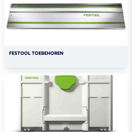
FESTOOL TOEBEHOREN