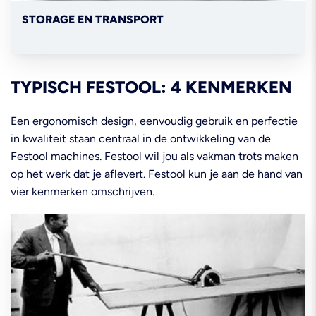
STORAGE EN TRANSPORT
TYPISCH FESTOOL: 4 KENMERKEN
Een ergonomisch design, eenvoudig gebruik en perfectie
in kwaliteit staan centraal in de ontwikkeling van de
Festool machines. Festool wil jou als vakman trots maken
op het werk dat je aflevert. Festool kun je aan de hand van
vier kenmerken omschrijven.