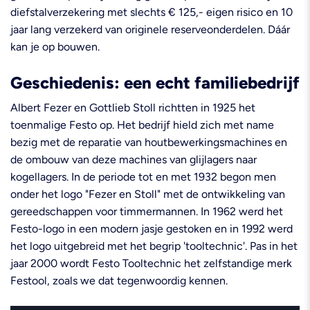
diefstalverzekering met slechts € 125,- eigen risico en 10
jaar lang verzekerd van originele reserveonderdelen. Dáár
kan je op bouwen.
Geschiedenis: een echt familiebedrijf
Albert Fezer en Gottlieb Stoll richtten in 1925 het
toenmalige Festo op. Het bedrijf hield zich met name
bezig met de reparatie van houtbewerkingsmachines en
de ombouw van deze machines van glijlagers naar
kogellagers. In de periode tot en met 1932 begon men
onder het logo "Fezer en Stoll" met de ontwikkeling van
gereedschappen voor timmermannen. In 1962 werd het
Festo-logo in een modern jasje gestoken en in 1992 werd
het logo uitgebreid met het begrip 'tooltechnic'. Pas in het
jaar 2000 wordt Festo Tooltechnic het zelfstandige merk
Festool, zoals we dat tegenwoordig kennen.