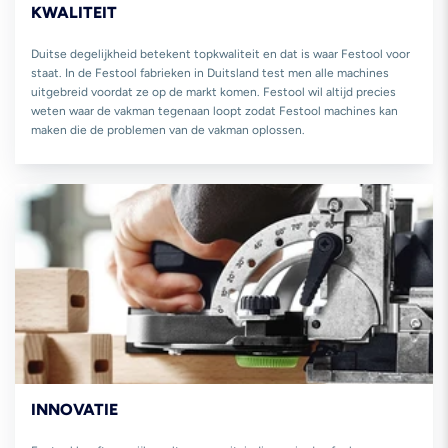
KWALITEIT
Duitse degelijkheid betekent topkwaliteit en dat is waar Festool voor
staat. In de Festool fabrieken in Duitsland test men alle machines
uitgebreid voordat ze op de markt komen. Festool wil altijd precies
weten waar de vakman tegenaan loopt zodat Festool machines kan
maken die de problemen van de vakman oplossen.
INNOVATIE