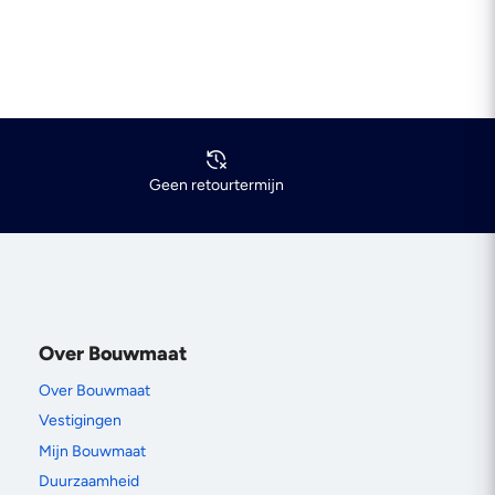
Geen retourtermijn
Over Bouwmaat
Over Bouwmaat
Vestigingen
Mijn Bouwmaat
Duurzaamheid