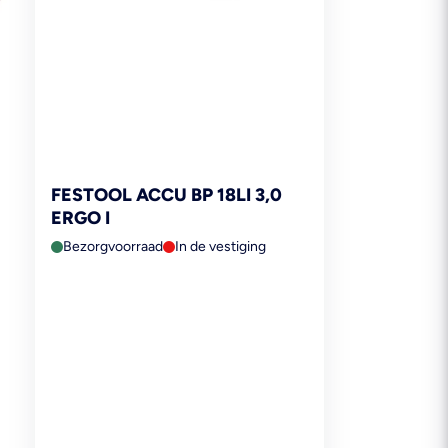
FESTOOL ACCU BP 18LI 3,0
ERGO I
Bezorgvoorraad
In de vestiging