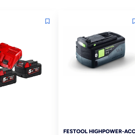
FESTOOL HIGHPOWER-AC