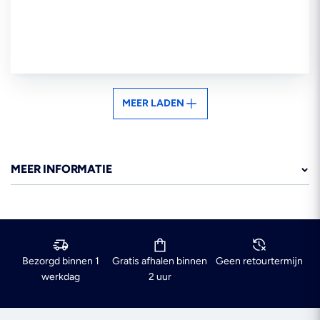
MEER LADEN
MEER INFORMATIE
Bezorgd binnen 1
Gratis afhalen binnen
Geen retourtermijn
werkdag
2 uur