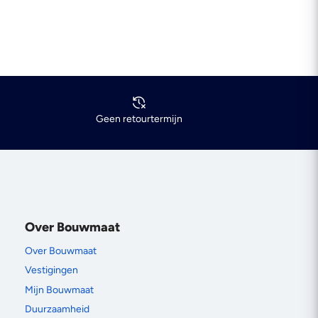
Geen retourtermijn
Over Bouwmaat
Over Bouwmaat
Vestigingen
Mijn Bouwmaat
Duurzaamheid