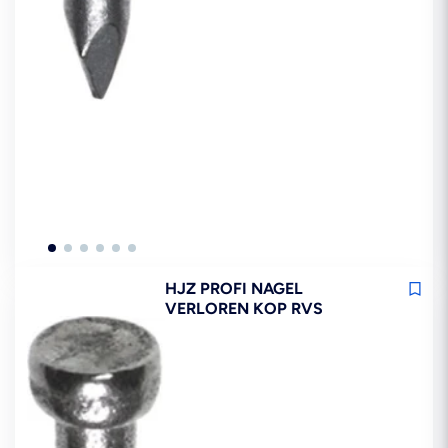
HJZ PROFI NAGEL
VERLOREN KOP RVS