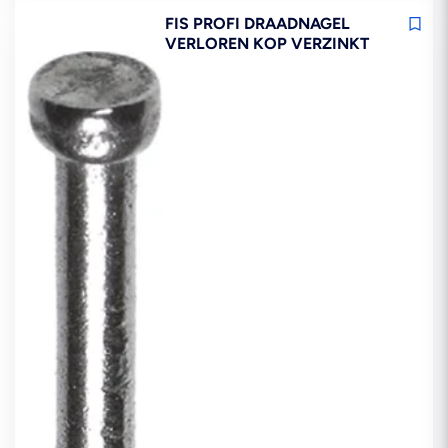
FIS PROFI DRAADNAGEL
VERLOREN KOP VERZINKT