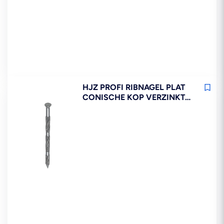
HJZ PROFI RIBNAGEL PLAT
CONISCHE KOP VERZINKT
125ST