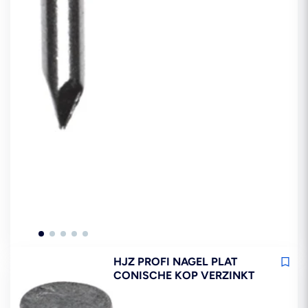
HJZ PROFI NAGEL PLAT
CONISCHE KOP VERZINKT