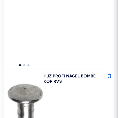
HJZ PROFI NAGEL BOMBÉ
KOP RVS