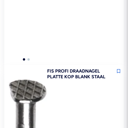
FIS PROFI DRAADNAGEL
PLATTE KOP BLANK STAAL