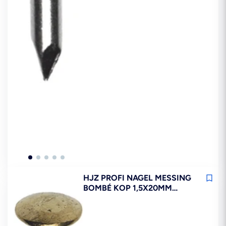
HJZ PROFI NAGEL MESSING
BOMBÉ KOP 1,5X20MM
1000ST