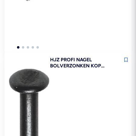
HJZ PROFI NAGEL
BOLVERZONKEN KOP
BLAUW VERZINKT