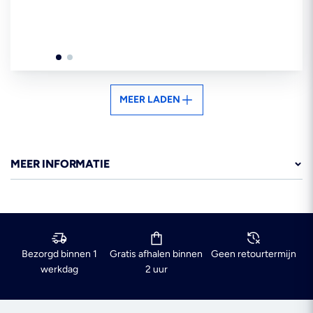
MEER LADEN
MEER INFORMATIE
Bezorgd binnen 1
Gratis afhalen binnen
Geen retourtermijn
werkdag
2 uur